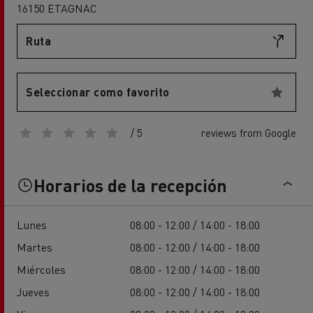
16150 ETAGNAC
Ruta
Seleccionar como favorito
/ 5
reviews from Google
Horarios de la recepción
Lunes
08:00 - 12:00 / 14:00 - 18:00
Martes
08:00 - 12:00 / 14:00 - 18:00
Miércoles
08:00 - 12:00 / 14:00 - 18:00
Jueves
08:00 - 12:00 / 14:00 - 18:00