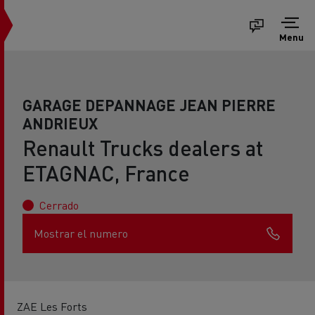
Menu
GARAGE DEPANNAGE JEAN PIERRE
ANDRIEUX
Renault Trucks dealers at
ETAGNAC, France
Cerrado
Mostrar el numero
ZAE Les Forts