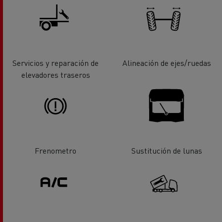
Servicios y reparación de
Alineación de ejes/ruedas
elevadores traseros
Frenometro
Sustitución de lunas