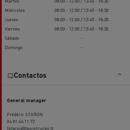
Martes
08:00 - 12:00 / 13:45 - 18:30
Miércoles
08:00 - 12:00 / 13:45 - 18:30
Jueves
08:00 - 12:00 / 13:45 - 18:30
Viernes
08:00 - 12:00 / 13:45 - 18:30
Sábado
-
Domingo
-
Contactos
General manager
Frédéric STARON
04 81 64 11 72
fstaron@fauretrucks.fr