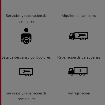
Servicios y reparación de
Alquiler de camiones
camiones
Sala de descanso conductores
Reparación de carrocerias
Servicios y reparación de
Refrigeración
remolques