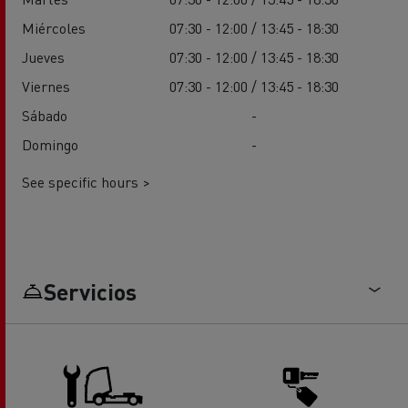
Miércoles
07:30 - 12:00 / 13:45 - 18:30
Jueves
07:30 - 12:00 / 13:45 - 18:30
Viernes
07:30 - 12:00 / 13:45 - 18:30
Sábado
-
Domingo
-
See specific hours >
Servicios