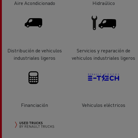
Aire Acondicionado
Hidraúlico
Distribución de vehiculos
Servicios y reparación de
industriales ligeros
vehiculos industriales ligeros
Financiación
Vehiculos eléctricos