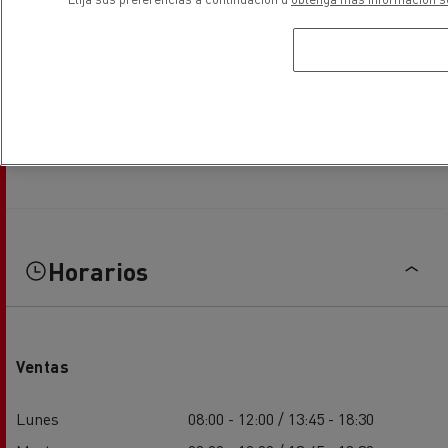
Horarios
Ventas
Lunes
08:00 - 12:00 / 13:45 - 18:30