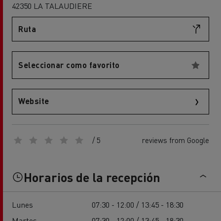
42350 LA TALAUDIERE
Ruta
Seleccionar como favorito
Website
/ 5
reviews from Google
Horarios de la recepción
Lunes
07:30 - 12:00 / 13:45 - 18:30
Martes
07:30 - 12:00 / 13:45 - 18:30