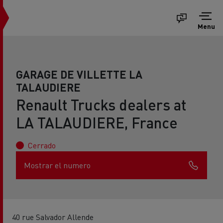
Menu
GARAGE DE VILLETTE LA
TALAUDIERE
Renault Trucks dealers at
LA TALAUDIERE, France
Cerrado
Mostrar el numero
40 rue Salvador Allende