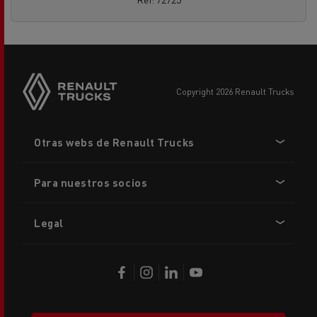
copyright 2026 Renault Trucks
Footer
Otras webs de Renault Trucks
menu
Para nuestros socios
Legal