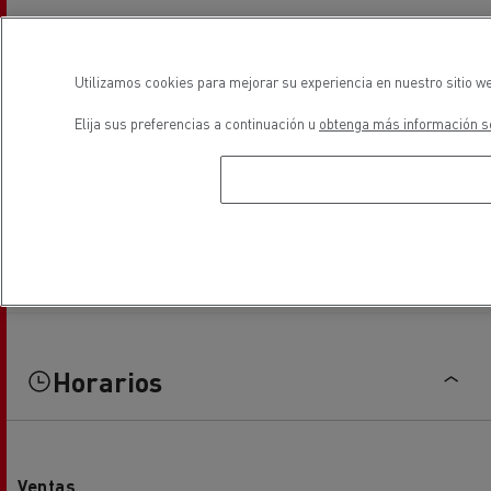
Utilizamos cookies para mejorar su experiencia en nuestro sitio we
Elija sus preferencias a continuación u
obtenga más información so
Horarios
Ventas