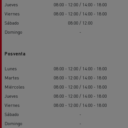
Jueves
08:00 - 12:00 / 14:00 - 18:00
Viernes
08:00 - 12:00 / 14:00 - 18:00
Sábado
08:00 / 12:00
Domingo
-
Posventa
Lunes
08:00 - 12:00 / 14:00 - 18:00
Martes
08:00 - 12:00 / 14:00 - 18:00
Miércoles
08:00 - 12:00 / 14:00 - 18:00
Jueves
08:00 - 12:00 / 14:00 - 18:00
Viernes
08:00 - 12:00 / 14:00 - 18:00
Sábado
-
Domingo
-