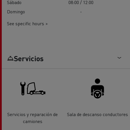
Sábado
08:00 / 12:00
Domingo
-
See specific hours >
Servicios
Servicios y reparación de
Sala de descanso conductores
camiones