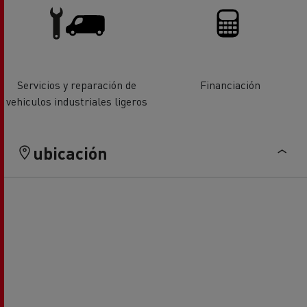
Servicios y reparación de
Financiación
vehiculos industriales ligeros
ubicación