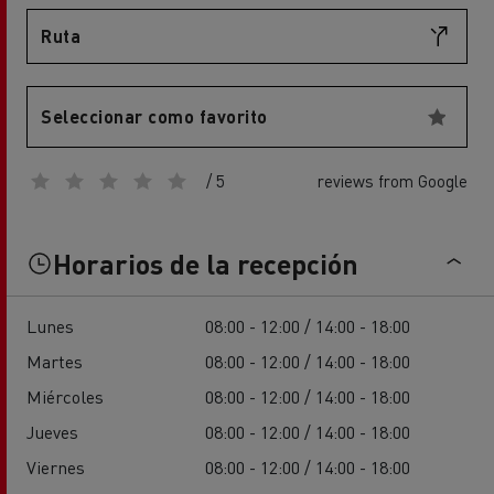
Ruta
Seleccionar como favorito
/ 5
reviews from Google
Horarios de la recepción
Lunes
08:00 - 12:00 / 14:00 - 18:00
Martes
08:00 - 12:00 / 14:00 - 18:00
Miércoles
08:00 - 12:00 / 14:00 - 18:00
Jueves
08:00 - 12:00 / 14:00 - 18:00
Viernes
08:00 - 12:00 / 14:00 - 18:00