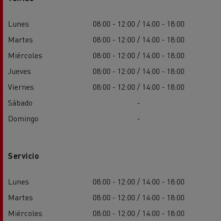
Lunes
08:00 - 12:00 / 14:00 - 18:00
Martes
08:00 - 12:00 / 14:00 - 18:00
Miércoles
08:00 - 12:00 / 14:00 - 18:00
Jueves
08:00 - 12:00 / 14:00 - 18:00
Viernes
08:00 - 12:00 / 14:00 - 18:00
Sábado
-
Domingo
-
Servicio
Lunes
08:00 - 12:00 / 14:00 - 18:00
Martes
08:00 - 12:00 / 14:00 - 18:00
Miércoles
08:00 - 12:00 / 14:00 - 18:00