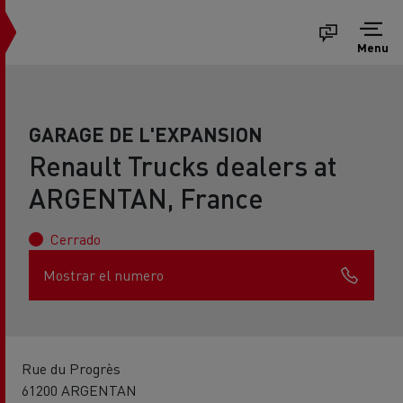
Menu
GARAGE DE L'EXPANSION
Renault Trucks dealers at
ARGENTAN, France
Cerrado
Mostrar el numero
Rue du Progrès
61200 ARGENTAN