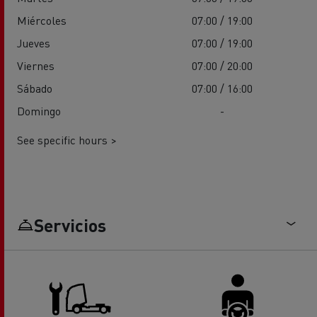
Miércoles
07:00 / 19:00
Jueves
07:00 / 19:00
Viernes
07:00 / 20:00
Sábado
07:00 / 16:00
Domingo
-
See specific hours >
Servicios