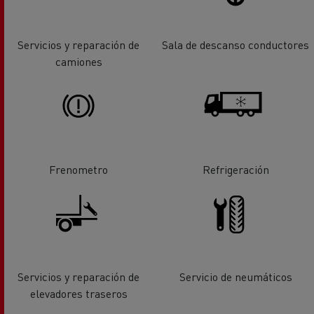
Servicios y reparación de
Sala de descanso conductores
camiones
Frenometro
Refrigeración
Servicios y reparación de
Servicio de neumáticos
elevadores traseros