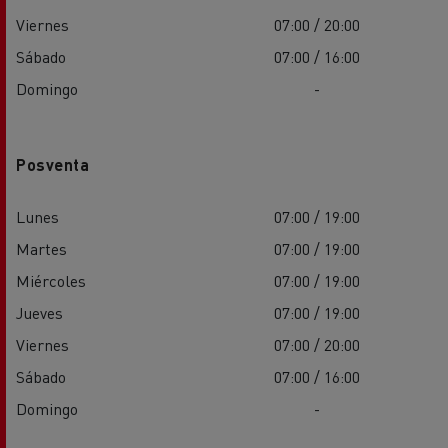
Viernes
07:00 / 20:00
Sábado
07:00 / 16:00
Domingo
-
Posventa
Lunes
07:00 / 19:00
Martes
07:00 / 19:00
Miércoles
07:00 / 19:00
Jueves
07:00 / 19:00
Viernes
07:00 / 20:00
Sábado
07:00 / 16:00
Domingo
-