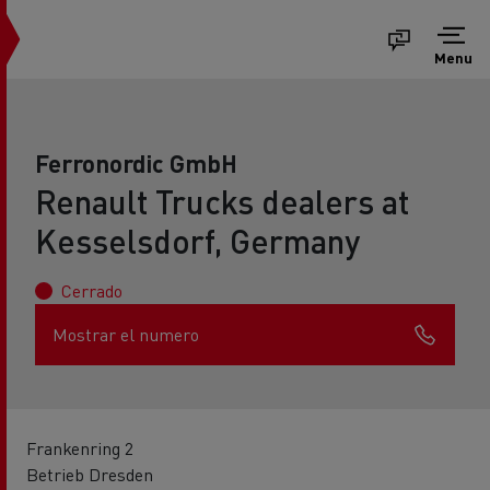
Menu
Ferronordic GmbH
Renault Trucks dealers at
Kesselsdorf, Germany
Cerrado
Mostrar el numero
Frankenring 2
Betrieb Dresden