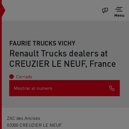
Menu
FAURIE TRUCKS VICHY
Renault Trucks dealers at
CREUZIER LE NEUF, France
Cerrado
Mostrar el numero
ZAC des Ancises
03300 CREUZIER LE NEUF