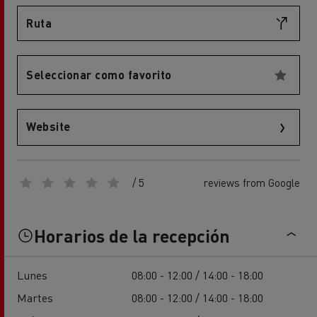
Ruta
Seleccionar como favorito
Website
/ 5
reviews from Google
Horarios de la recepción
Lunes
08:00 - 12:00 / 14:00 - 18:00
Martes
08:00 - 12:00 / 14:00 - 18:00