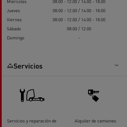
Miércoles
08:00 - 12:00 / 14:00 - 18:00
Jueves
08:00 - 12:00 / 14:00 - 18:00
Viernes
08:00 - 12:00 / 14:00 - 18:00
Sábado
08:00 / 12:00
Domingo
-
Servicios
Servicios y reparación de
Alquiler de camiones