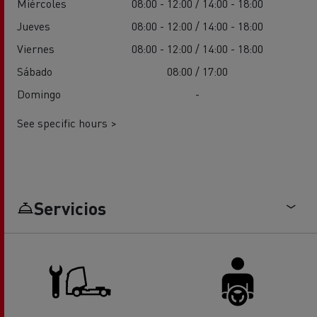
Miércoles
08:00 - 12:00 / 14:00 - 18:00
Jueves
08:00 - 12:00 / 14:00 - 18:00
Viernes
08:00 - 12:00 / 14:00 - 18:00
Sábado
08:00 / 17:00
Domingo
-
See specific hours >
Servicios