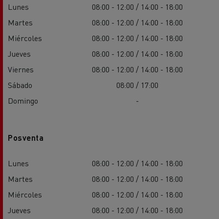
Lunes
08:00 - 12:00 / 14:00 - 18:00
Martes
08:00 - 12:00 / 14:00 - 18:00
Miércoles
08:00 - 12:00 / 14:00 - 18:00
Jueves
08:00 - 12:00 / 14:00 - 18:00
Viernes
08:00 - 12:00 / 14:00 - 18:00
Sábado
08:00 / 17:00
Domingo
-
Posventa
Lunes
08:00 - 12:00 / 14:00 - 18:00
Martes
08:00 - 12:00 / 14:00 - 18:00
Miércoles
08:00 - 12:00 / 14:00 - 18:00
Jueves
08:00 - 12:00 / 14:00 - 18:00