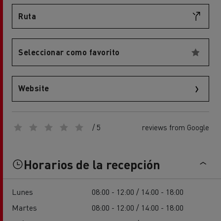
Ruta
Seleccionar como favorito
Website
/ 5
reviews from Google
Horarios de la recepción
Lunes
08:00 - 12:00 / 14:00 - 18:00
Martes
08:00 - 12:00 / 14:00 - 18:00