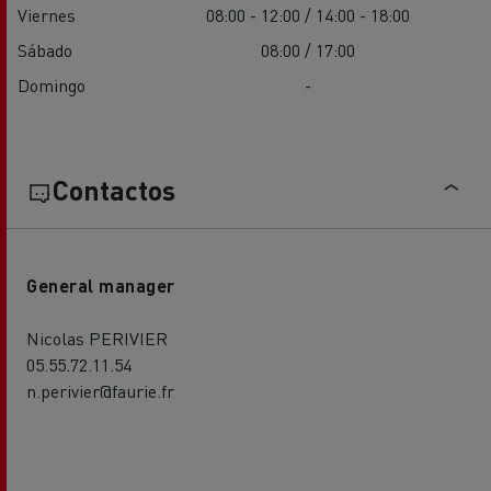
Viernes
08:00 - 12:00 / 14:00 - 18:00
Sábado
08:00 / 17:00
Domingo
-
Contactos
General manager
Nicolas PERIVIER
05.55.72.11.54
n.perivier@faurie.fr