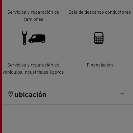
Servicios y reparación de
Sala de descanso conductores
camiones
Servicios y reparación de
Financiación
vehiculos industriales ligeros
ubicación