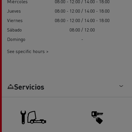
Miércoles
08:00 - 12:00 / 14:00 - 18:00
Jueves
08:00 - 12:00 / 14:00 - 18:00
Viernes
08:00 - 12:00 / 14:00 - 18:00
Sábado
08:00 / 12:00
Domingo
-
See specific hours >
Servicios