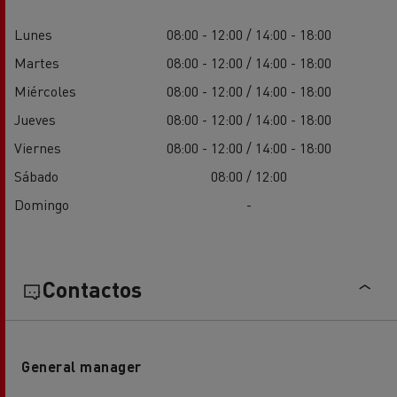
Lunes
08:00 - 12:00 / 14:00 - 18:00
Martes
08:00 - 12:00 / 14:00 - 18:00
Miércoles
08:00 - 12:00 / 14:00 - 18:00
Jueves
08:00 - 12:00 / 14:00 - 18:00
Viernes
08:00 - 12:00 / 14:00 - 18:00
Sábado
08:00 / 12:00
Domingo
-
Contactos
General manager