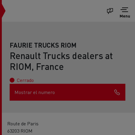
Menu
FAURIE TRUCKS RIOM
Renault Trucks dealers at
RIOM, France
Cerrado
Mostrar el numero
Route de Paris
63203 RIOM