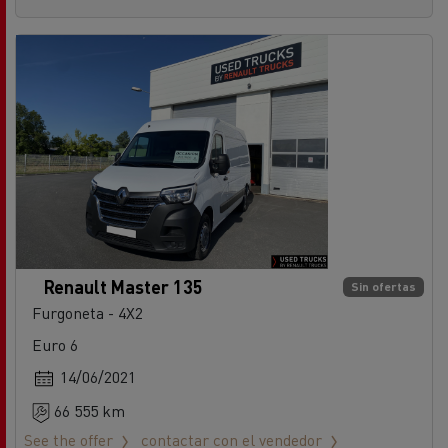
Renault Master 135
Sin ofertas
Furgoneta - 4X2
Euro 6
14/06/2021
66 555 km
See the offer
contactar con el vendedor