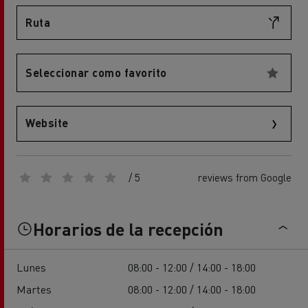
Ruta
Seleccionar como favorito
Website
/ 5
reviews from Google
Horarios de la recepción
Lunes
08:00 - 12:00 / 14:00 - 18:00
Martes
08:00 - 12:00 / 14:00 - 18:00