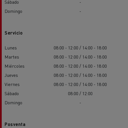
Sábado
-
Domingo
-
Servicio
Lunes
08:00 - 12:00 / 14:00 - 18:00
Martes
08:00 - 12:00 / 14:00 - 18:00
Miércoles
08:00 - 12:00 / 14:00 - 18:00
Jueves
08:00 - 12:00 / 14:00 - 18:00
Viernes
08:00 - 12:00 / 14:00 - 18:00
Sábado
08:00 / 12:00
Domingo
-
Posventa