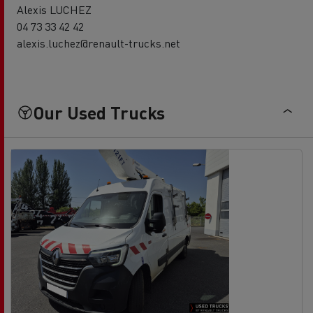
Alexis LUCHEZ
04 73 33 42 42
alexis.luchez@renault-trucks.net
Our Used Trucks