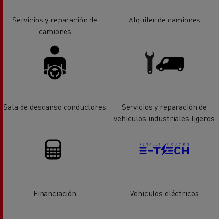
Servicios y reparación de
Alquiler de camiones
camiones
Sala de descanso conductores
Servicios y reparación de
vehiculos industriales ligeros
Financiación
Vehiculos eléctricos