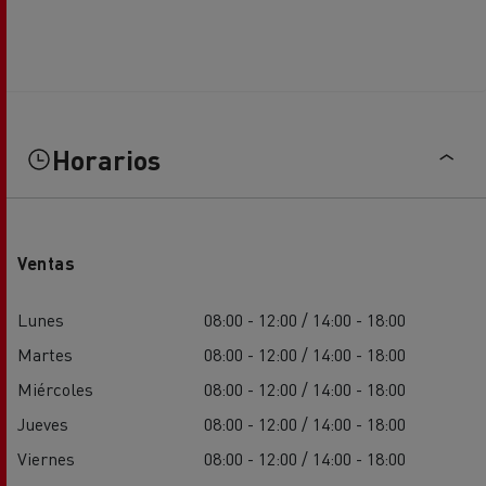
Horarios
Ventas
Lunes
08:00 - 12:00 / 14:00 - 18:00
Martes
08:00 - 12:00 / 14:00 - 18:00
Miércoles
08:00 - 12:00 / 14:00 - 18:00
Jueves
08:00 - 12:00 / 14:00 - 18:00
Viernes
08:00 - 12:00 / 14:00 - 18:00