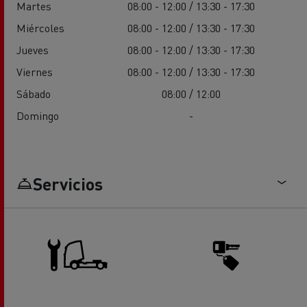
Martes
08:00 - 12:00 / 13:30 - 17:30
Miércoles
08:00 - 12:00 / 13:30 - 17:30
Jueves
08:00 - 12:00 / 13:30 - 17:30
Viernes
08:00 - 12:00 / 13:30 - 17:30
Sábado
08:00 / 12:00
Domingo
-
Servicios