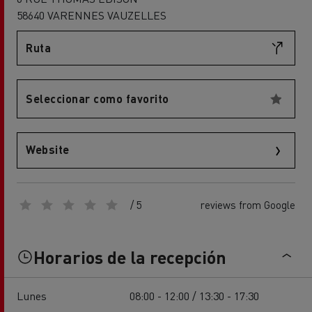
58640 VARENNES VAUZELLES
Ruta
Seleccionar como favorito
Website
/ 5
reviews from Google
Horarios de la recepción
Lunes
08:00 - 12:00 / 13:30 - 17:30