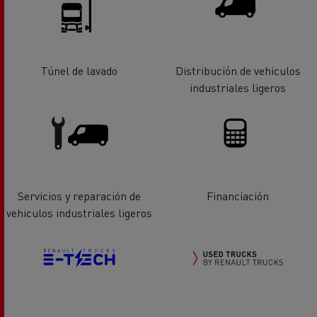
Túnel de lavado
Distribución de vehiculos
industriales ligeros
Servicios y reparación de
Financiación
vehiculos industriales ligeros