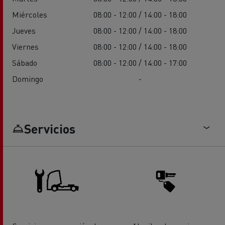
Miércoles
08:00 - 12:00 / 14:00 - 18:00
Jueves
08:00 - 12:00 / 14:00 - 18:00
Viernes
08:00 - 12:00 / 14:00 - 18:00
Sábado
08:00 - 12:00 / 14:00 - 17:00
Domingo
-
Servicios