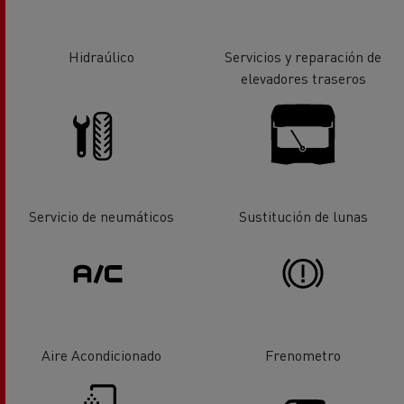
Hidraúlico
Servicios y reparación de
elevadores traseros
Servicio de neumáticos
Sustitución de lunas
Aire Acondicionado
Frenometro