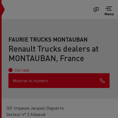
Menu
FAURIE TRUCKS MONTAUBAN
Renault Trucks dealers at
MONTAUBAN, France
Cerrado
Mostrar el numero
331 Impasse Jacques Daguerre
Secteur n° 2 Albasud