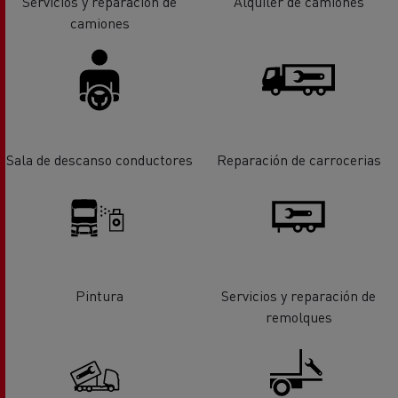
Servicios y reparación de
Alquiler de camiones
camiones
Sala de descanso conductores
Reparación de carrocerias
Pintura
Servicios y reparación de
remolques