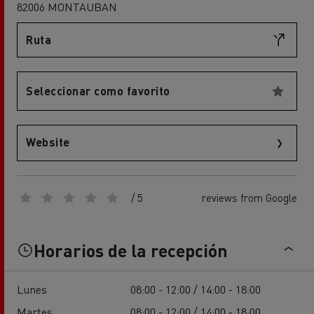
82006 MONTAUBAN
Ruta
Seleccionar como favorito
Website
/ 5
reviews from Google
Horarios de la recepción
Lunes
08:00 - 12:00 / 14:00 - 18:00
Martes
08:00 - 12:00 / 14:00 - 18:00