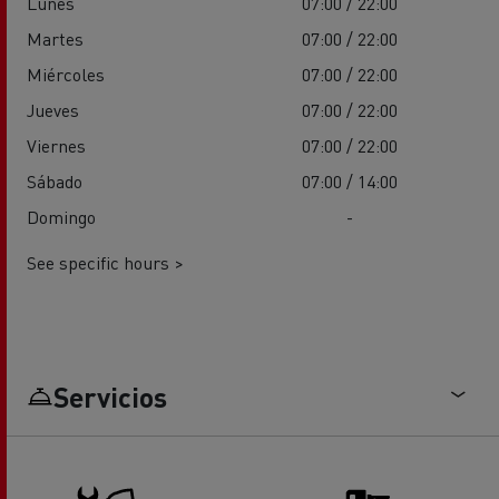
Lunes
07:00 / 22:00
Martes
07:00 / 22:00
Miércoles
07:00 / 22:00
Jueves
07:00 / 22:00
Viernes
07:00 / 22:00
Sábado
07:00 / 14:00
Domingo
-
See specific hours >
Servicios