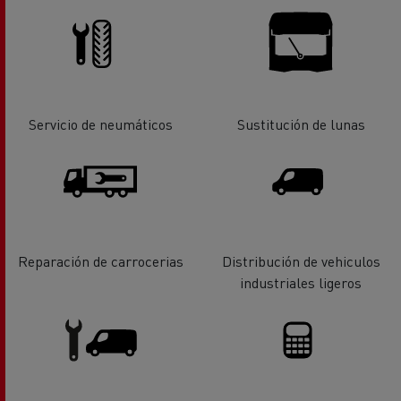
Servicio de neumáticos
Sustitución de lunas
Reparación de carrocerias
Distribución de vehiculos
industriales ligeros