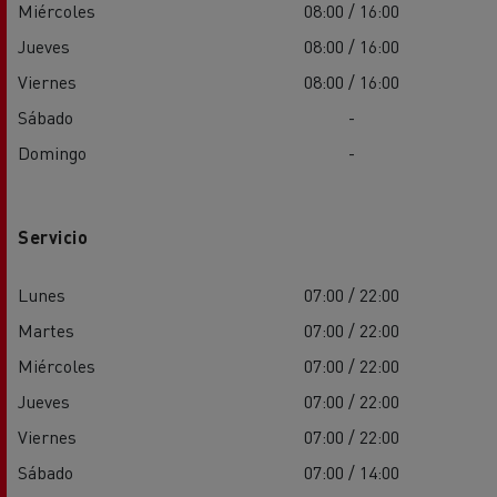
Miércoles
08:00 / 16:00
Jueves
08:00 / 16:00
Viernes
08:00 / 16:00
Sábado
-
Domingo
-
Servicio
Lunes
07:00 / 22:00
Martes
07:00 / 22:00
Miércoles
07:00 / 22:00
Jueves
07:00 / 22:00
Viernes
07:00 / 22:00
Sábado
07:00 / 14:00