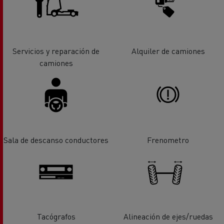
Servicios y reparación de
Alquiler de camiones
camiones
Sala de descanso conductores
Frenometro
Tacógrafos
Alineación de ejes/ruedas