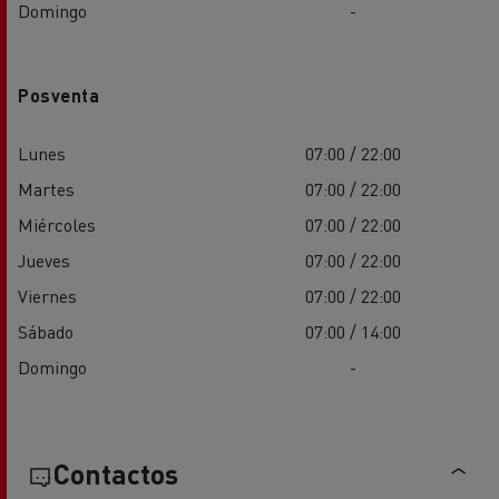
Domingo
-
Posventa
Lunes
07:00 / 22:00
Martes
07:00 / 22:00
Miércoles
07:00 / 22:00
Jueves
07:00 / 22:00
Viernes
07:00 / 22:00
Sábado
07:00 / 14:00
Domingo
-
Contactos