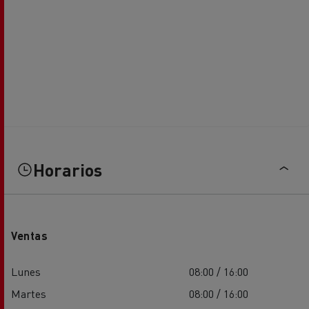
Horarios
Ventas
Lunes
08:00 / 16:00
Martes
08:00 / 16:00