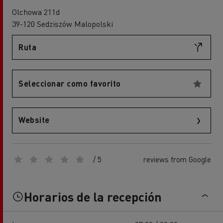
Olchowa 211d
39-120 Sedziszów Malopolski
Ruta
Seleccionar como favorito
Website
/ 5
reviews from Google
Horarios de la recepción