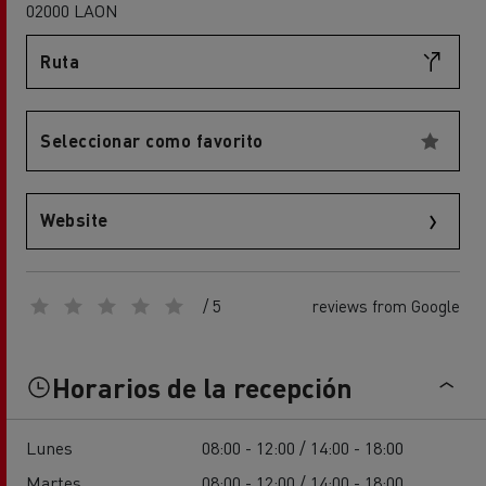
02000 LAON
Ruta
Seleccionar como favorito
Website
/ 5
reviews from Google
Horarios de la recepción
Lunes
08:00 - 12:00 / 14:00 - 18:00
Martes
08:00 - 12:00 / 14:00 - 18:00