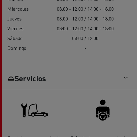
Miércoles
08:00 - 12:00 / 14:00 - 18:00
Jueves
08:00 - 12:00 / 14:00 - 18:00
Viernes
08:00 - 12:00 / 14:00 - 18:00
Sábado
08:00 / 12:00
Domingo
-
Servicios