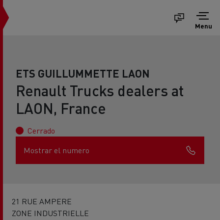
Menu
ETS GUILLUMMETTE LAON
Renault Trucks dealers at
LAON, France
Cerrado
Mostrar el numero
21 RUE AMPERE
ZONE INDUSTRIELLE