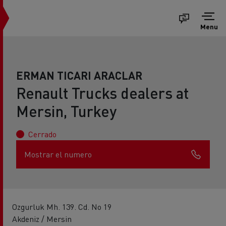
Menu
ERMAN TICARI ARACLAR
Renault Trucks dealers at
Mersin, Turkey
Cerrado
Mostrar el numero
Ozgurluk Mh. 139. Cd. No 19
Akdeniz / Mersin