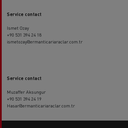
Service contact
Ismet Ozay
+90 531 394 24 18
ismetozay@ermanticariaraclar.com.tr
Service contact
Muzaffer Aksungur
+90 531 394 24 19
Hasar@ermanticariaraclar.com.tr