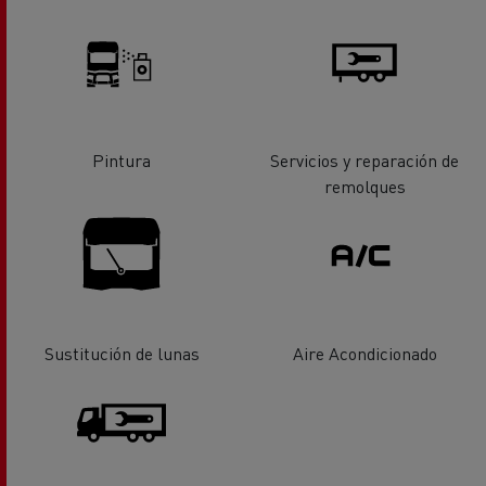
Pintura
Servicios y reparación de
remolques
Sustitución de lunas
Aire Acondicionado