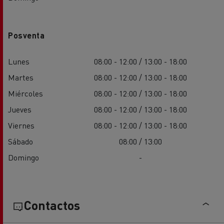
Posventa
Lunes
08:00 - 12:00 / 13:00 - 18:00
Martes
08:00 - 12:00 / 13:00 - 18:00
Miércoles
08:00 - 12:00 / 13:00 - 18:00
Jueves
08:00 - 12:00 / 13:00 - 18:00
Viernes
08:00 - 12:00 / 13:00 - 18:00
Sábado
08:00 / 13:00
Domingo
-
Contactos