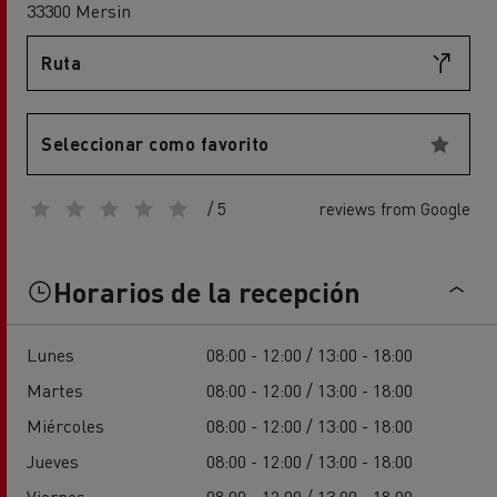
33300 Mersin
Ruta
Seleccionar como favorito
/ 5
reviews from Google
Horarios de la recepción
Lunes
08:00 - 12:00 / 13:00 - 18:00
Martes
08:00 - 12:00 / 13:00 - 18:00
Miércoles
08:00 - 12:00 / 13:00 - 18:00
Jueves
08:00 - 12:00 / 13:00 - 18:00
Viernes
08:00 - 12:00 / 13:00 - 18:00