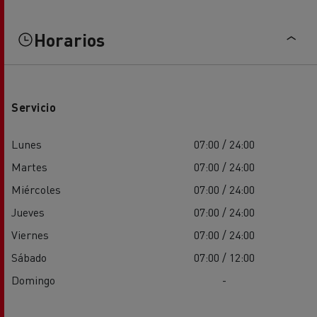
Horarios
Servicio
Lunes
07:00 / 24:00
Martes
07:00 / 24:00
Miércoles
07:00 / 24:00
Jueves
07:00 / 24:00
Viernes
07:00 / 24:00
Sábado
07:00 / 12:00
Domingo
-