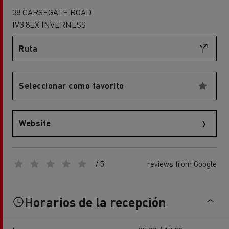
38 CARSEGATE ROAD
IV3 8EX INVERNESS
Ruta
Seleccionar como favorito
Website
/ 5
reviews from Google
Horarios de la recepción