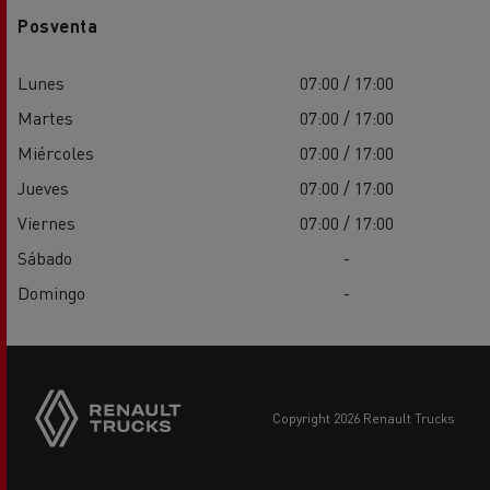
Posventa
Lunes
07:00 / 17:00
Martes
07:00 / 17:00
Miércoles
07:00 / 17:00
Jueves
07:00 / 17:00
Viernes
07:00 / 17:00
Sábado
-
Domingo
-
copyright 2026 Renault Trucks
Footer