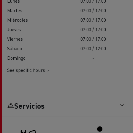
Lunes
07:00 / 17:00
Martes
07:00 / 17:00
Miércoles
07:00 / 17:00
Jueves
07:00 / 17:00
Viernes
07:00 / 17:00
Sábado
07:00 / 12:00
Domingo
-
See specific hours >
Servicios