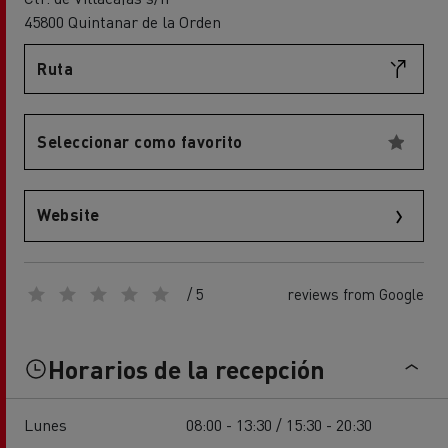
45800 Quintanar de la Orden
Ruta
Seleccionar como favorito
Website
/ 5
reviews from Google
Horarios de la recepción
Lunes
08:00 - 13:30 / 15:30 - 20:30