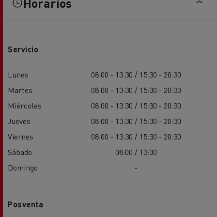
Horarios
Servicio
Lunes
08:00 - 13:30 / 15:30 - 20:30
Martes
08:00 - 13:30 / 15:30 - 20:30
Miércoles
08:00 - 13:30 / 15:30 - 20:30
Jueves
08:00 - 13:30 / 15:30 - 20:30
Viernes
08:00 - 13:30 / 15:30 - 20:30
Sábado
08:00 / 13:30
Domingo
-
Posventa