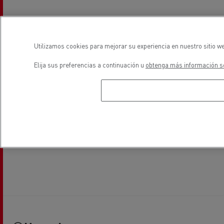
Utilizamos cookies para mejorar su experiencia en nuestro sitio we
Elija sus preferencias a continuación u
obtenga más información so