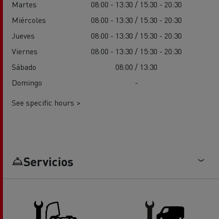
Martes
08:00 - 13:30 / 15:30 - 20:30
Miércoles
08:00 - 13:30 / 15:30 - 20:30
Jueves
08:00 - 13:30 / 15:30 - 20:30
Viernes
08:00 - 13:30 / 15:30 - 20:30
Sábado
08:00 / 13:30
Domingo
-
See specific hours >
Servicios