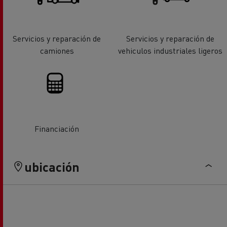
Servicios y reparación de
Servicios y reparación de
camiones
vehiculos industriales ligeros
Financiación
ubicación