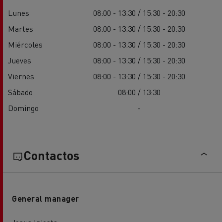
Lunes
08:00 - 13:30 / 15:30 - 20:30
Martes
08:00 - 13:30 / 15:30 - 20:30
Miércoles
08:00 - 13:30 / 15:30 - 20:30
Jueves
08:00 - 13:30 / 15:30 - 20:30
Viernes
08:00 - 13:30 / 15:30 - 20:30
Sábado
08:00 / 13:30
Domingo
-
Contactos
General manager