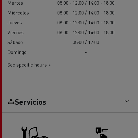
Martes
08:00 - 12:00 / 14:00 - 18:00
Miércoles
08:00 - 12:00 / 14:00 - 18:00
Jueves
08:00 - 12:00 / 14:00 - 18:00
Viernes
08:00 - 12:00 / 14:00 - 18:00
Sábado
08:00 / 12:00
Domingo
-
See specific hours >
Servicios