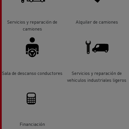
Servicios y reparación de
Alquiler de camiones
camiones
Sala de descanso conductores
Servicios y reparación de
vehiculos industriales ligeros
Financiación