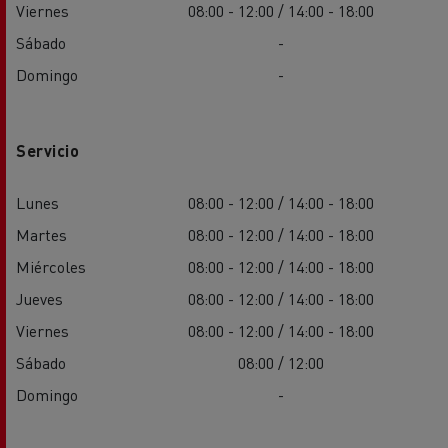
Viernes
08:00 - 12:00 / 14:00 - 18:00
Sábado
-
Domingo
-
Servicio
Lunes
08:00 - 12:00 / 14:00 - 18:00
Martes
08:00 - 12:00 / 14:00 - 18:00
Miércoles
08:00 - 12:00 / 14:00 - 18:00
Jueves
08:00 - 12:00 / 14:00 - 18:00
Viernes
08:00 - 12:00 / 14:00 - 18:00
Sábado
08:00 / 12:00
Domingo
-