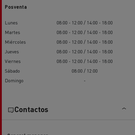
Posventa
Lunes
08:00 - 12:00 / 14:00 - 18:00
Martes
08:00 - 12:00 / 14:00 - 18:00
Miércoles
08:00 - 12:00 / 14:00 - 18:00
Jueves
08:00 - 12:00 / 14:00 - 18:00
Viernes
08:00 - 12:00 / 14:00 - 18:00
Sábado
08:00 / 12:00
Domingo
-
Contactos