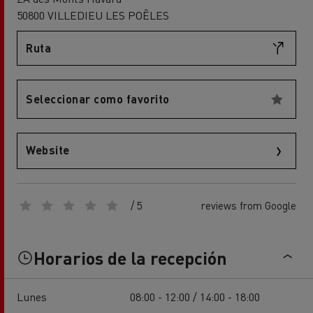
50800 VILLEDIEU LES POÊLES
Ruta
Seleccionar como favorito
Website
/ 5
reviews from Google
Horarios de la recepción
Lunes
08:00 - 12:00 / 14:00 - 18:00