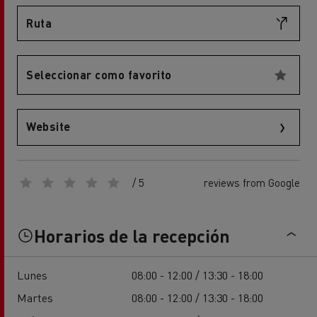
Ruta
Seleccionar como favorito
Website
/ 5
reviews from Google
Horarios de la recepción
Lunes
08:00 - 12:00 / 13:30 - 18:00
Martes
08:00 - 12:00 / 13:30 - 18:00