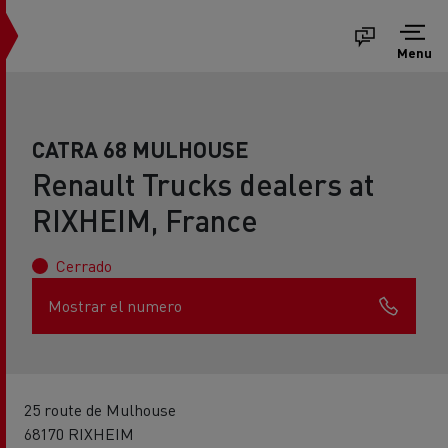
Menu
CATRA 68 MULHOUSE
Renault Trucks dealers at
RIXHEIM, France
Cerrado
Mostrar el numero
25 route de Mulhouse
68170 RIXHEIM