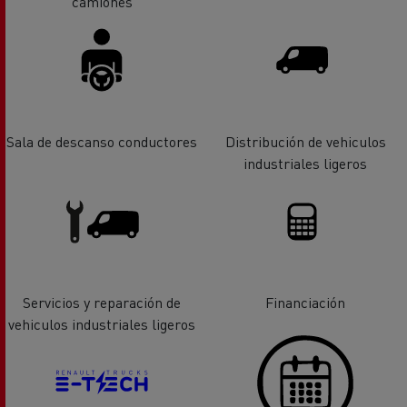
camiones
Sala de descanso conductores
Distribución de vehiculos
industriales ligeros
Servicios y reparación de
Financiación
vehiculos industriales ligeros