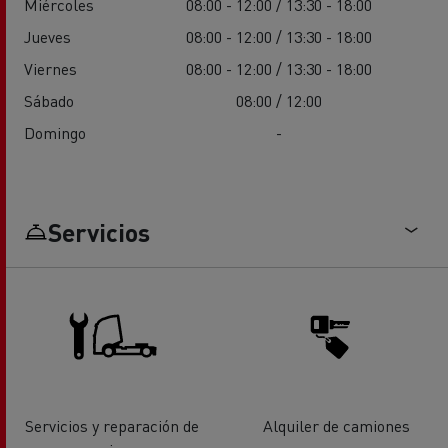
Miércoles
08:00 - 12:00 / 13:30 - 18:00
Jueves
08:00 - 12:00 / 13:30 - 18:00
Viernes
08:00 - 12:00 / 13:30 - 18:00
Sábado
08:00 / 12:00
Domingo
-
Servicios
Servicios y reparación de
Alquiler de camiones