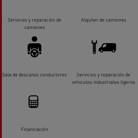
Servicios y reparación de
Alquiler de camiones
camiones
Sala de descanso conductores
Servicios y reparación de
vehiculos industriales ligeros
Financiación