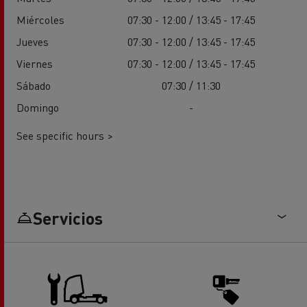
Miércoles
07:30 - 12:00 / 13:45 - 17:45
Jueves
07:30 - 12:00 / 13:45 - 17:45
Viernes
07:30 - 12:00 / 13:45 - 17:45
Sábado
07:30 / 11:30
Domingo
-
See specific hours >
Servicios