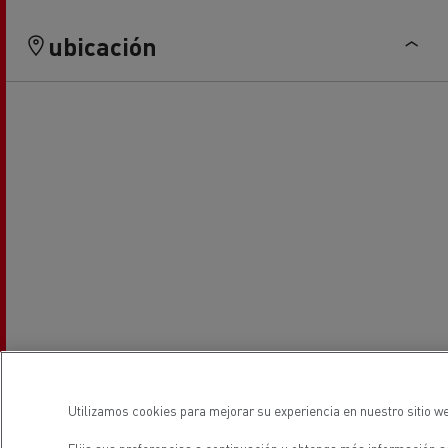
ubicación
Utilizamos cookies para mejorar su experiencia en nuestro sitio we