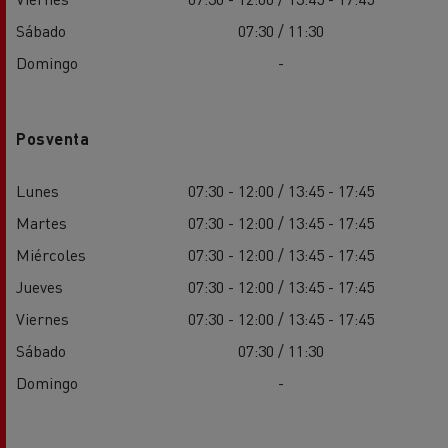
Sábado
07:30 / 11:30
Domingo
-
Posventa
Lunes
07:30 - 12:00 / 13:45 - 17:45
Martes
07:30 - 12:00 / 13:45 - 17:45
Miércoles
07:30 - 12:00 / 13:45 - 17:45
Jueves
07:30 - 12:00 / 13:45 - 17:45
Viernes
07:30 - 12:00 / 13:45 - 17:45
Sábado
07:30 / 11:30
Domingo
-