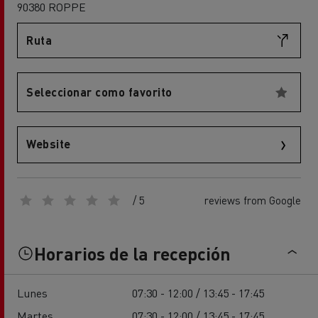
90380 ROPPE
Ruta
Seleccionar como favorito
Website
/ 5
reviews from Google
Horarios de la recepción
Lunes
07:30 - 12:00 / 13:45 - 17:45
Martes
07:30 - 12:00 / 13:45 - 17:45