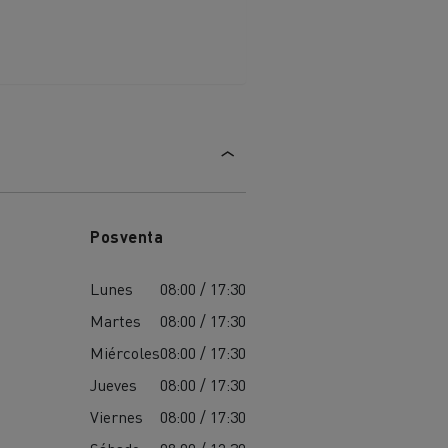
Posventa
Lunes
08:00 / 17:30
Martes
08:00 / 17:30
Miércoles
08:00 / 17:30
Jueves
08:00 / 17:30
Viernes
08:00 / 17:30