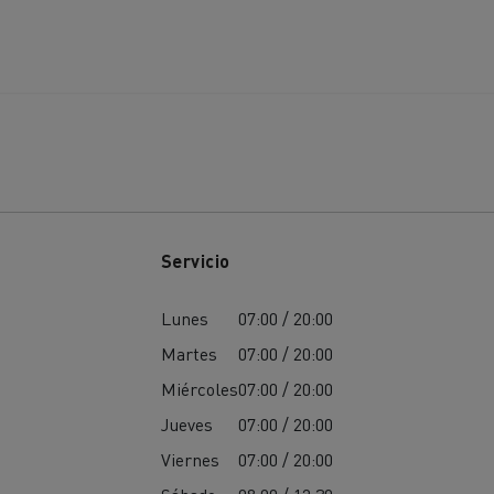
Servicio
Lunes
07:00 / 20:00
Martes
07:00 / 20:00
Miércoles
07:00 / 20:00
Jueves
07:00 / 20:00
Viernes
07:00 / 20:00