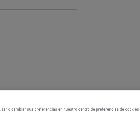
lizar o cambiar sus preferencias en nuestro centro de preferencias de cookies 