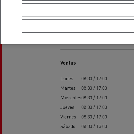
Horarios
Ventas
Lunes
08:30 / 17:00
Martes
08:30 / 17:00
Miércoles
08:30 / 17:00
Jueves
08:30 / 17:00
Viernes
08:30 / 17:00
Sábado
08:30 / 13:00