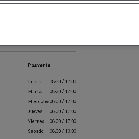
Posventa
Lunes
08:30 / 17:00
Martes
08:30 / 17:00
Miércoles
08:30 / 17:00
Jueves
08:30 / 17:00
Viernes
08:30 / 17:00
Sábado
08:30 / 13:00