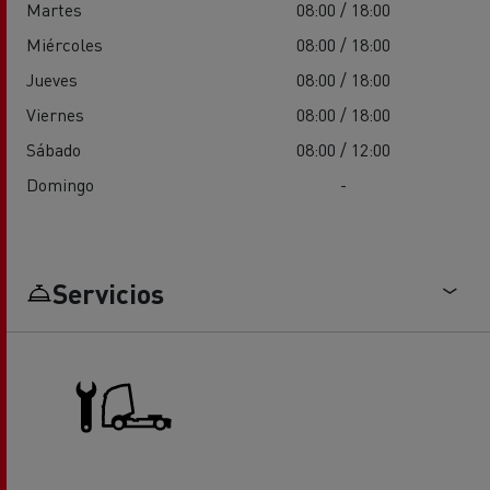
Martes
08:00 / 18:00
Miércoles
08:00 / 18:00
Jueves
08:00 / 18:00
Viernes
08:00 / 18:00
Sábado
08:00 / 12:00
Domingo
-
Servicios