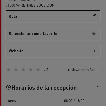
71800 VARENNES SOUS DUN
Ruta
Seleccionar como favorito
Website
/ 5
reviews from Google
Horarios de la recepción
Lunes
08:00 / 18:00