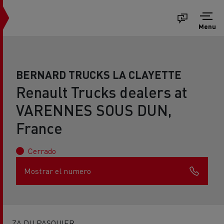
Menu
BERNARD TRUCKS LA CLAYETTE
Renault Trucks dealers at
VARENNES SOUS DUN,
France
Cerrado
Mostrar el numero
ZA DU PASQUIER