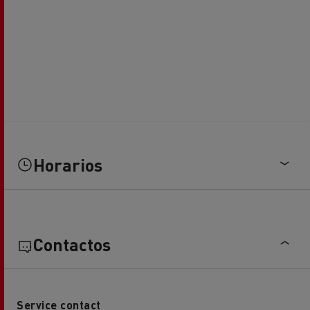
Horarios
Contactos
Service contact