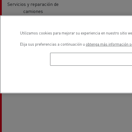
Servicios y reparación de
camiones
ubicación
Utilizamos cookies para mejorar su experiencia en nuestro sitio we
Elija sus preferencias a continuación u
obtenga más información so