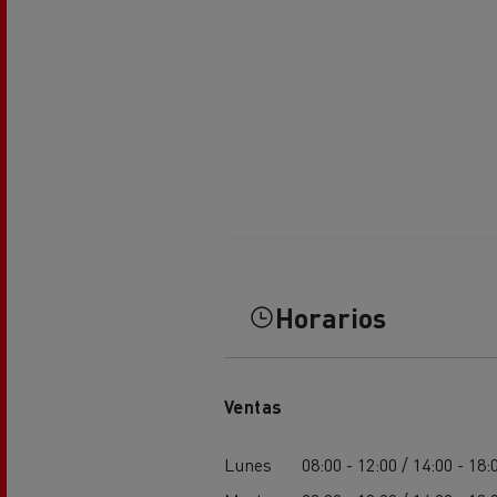
Horarios
Ventas
Lunes
08:00 - 12:00 / 14:00 - 18: