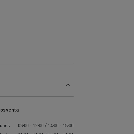
osventa
unes
08:00 - 12:00 / 14:00 - 18:00