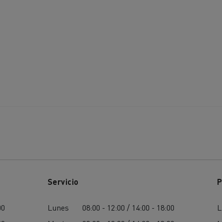
Servicio
P
00
Lunes
08:00 - 12:00 / 14:00 - 18:00
L