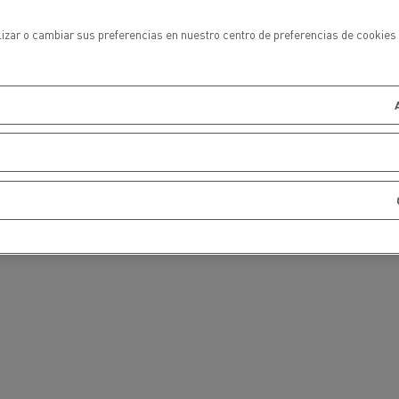
lizar o cambiar sus preferencias en nuestro centro de preferencias de cookies 
t