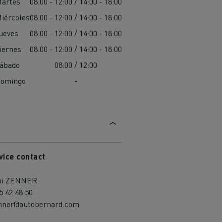
artes
08:00 - 12:00 / 14:00 - 18:00
iércoles
08:00 - 12:00 / 14:00 - 18:00
ueves
08:00 - 12:00 / 14:00 - 18:00
iernes
08:00 - 12:00 / 14:00 - 18:00
ábado
08:00 / 12:00
omingo
-
vice contact
i ZENNER
5 42 48 50
enner@autobernard.com