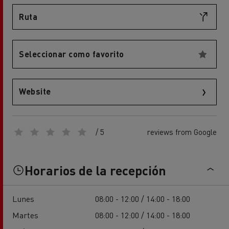
Ruta
Seleccionar como favorito
Website
/ 5
reviews from Google
Horarios de la recepción
Lunes
08:00 - 12:00 / 14:00 - 18:00
Martes
08:00 - 12:00 / 14:00 - 18:00