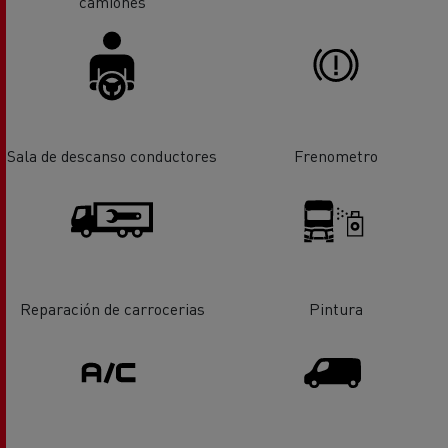
camiones
Sala de descanso conductores
Frenometro
Reparación de carrocerias
Pintura