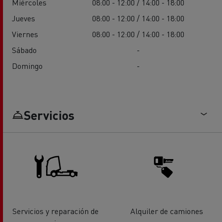
Miércoles
08:00 - 12:00 / 14:00 - 18:00
Jueves
08:00 - 12:00 / 14:00 - 18:00
Viernes
08:00 - 12:00 / 14:00 - 18:00
Sábado
-
Domingo
-
Servicios
Servicios y reparación de
Alquiler de camiones