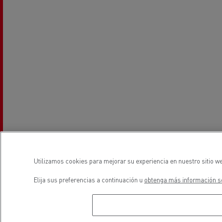
Utilizamos cookies para mejorar su experiencia en nuestro sitio we
Elija sus preferencias a continuación u
obtenga más información so
Horarios