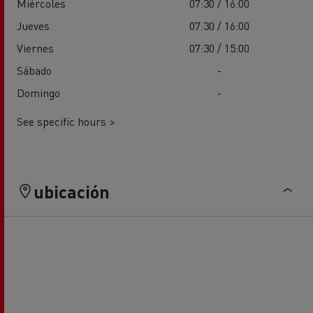
Miércoles
07:30 / 16:00
Jueves
07:30 / 16:00
Viernes
07:30 / 15:00
Sábado
-
Domingo
-
See specific hours >
ubicación