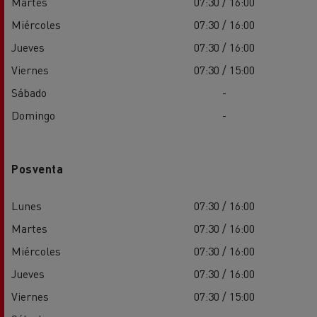
Martes
07:30 / 16:00
Miércoles
07:30 / 16:00
Jueves
07:30 / 16:00
Viernes
07:30 / 15:00
Sábado
-
Domingo
-
Posventa
Lunes
07:30 / 16:00
Martes
07:30 / 16:00
Miércoles
07:30 / 16:00
Jueves
07:30 / 16:00
Viernes
07:30 / 15:00