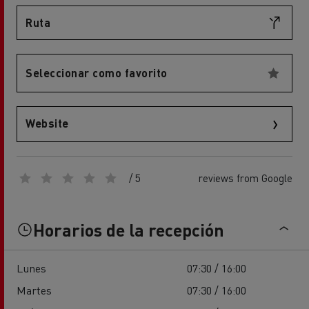
Ruta
Seleccionar como favorito
Website
/ 5
reviews from Google
Horarios de la recepción
Lunes
07:30 / 16:00
Martes
07:30 / 16:00