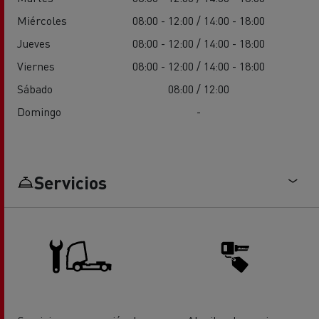
Miércoles
08:00 - 12:00 / 14:00 - 18:00
Jueves
08:00 - 12:00 / 14:00 - 18:00
Viernes
08:00 - 12:00 / 14:00 - 18:00
Sábado
08:00 / 12:00
Domingo
-
Servicios