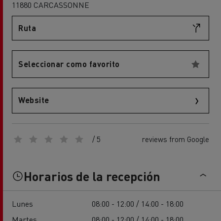
11880 CARCASSONNE
Ruta
Seleccionar como favorito
Website
/ 5
reviews from Google
Horarios de la recepción
Lunes
08:00 - 12:00 / 14:00 - 18:00
Martes
08:00 - 12:00 / 14:00 - 18:00