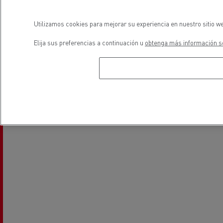
Utilizamos cookies para mejorar su experiencia en nuestro sitio we
Elija sus preferencias a continuación u
obtenga más información so