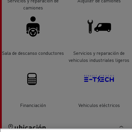
Servicios y reparación de
Alquiler de camiones
camiones
Sala de descanso conductores
Servicios y reparación de
vehiculos industriales ligeros
Financiación
Vehiculos eléctricos
ubicación