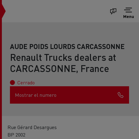
Menu
AUDE POIDS LOURDS CARCASSONNE
Renault Trucks dealers at
CARCASSONNE, France
Cerrado
Mostrar el numero
Rue Gérard Desargues
BP 2002