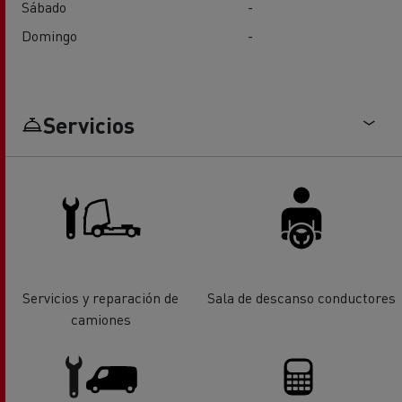
Sábado
-
Domingo
-
Servicios
Servicios y reparación de
Sala de descanso conductores
camiones