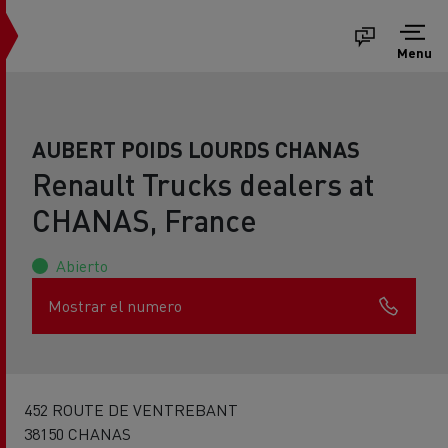
Menu
AUBERT POIDS LOURDS CHANAS
Renault Trucks dealers at
CHANAS, France
Abierto
Mostrar el numero
452 ROUTE DE VENTREBANT
38150 CHANAS