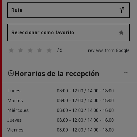
Ruta
Seleccionar como favorito
/ 5
reviews from Google
Horarios de la recepción
Lunes
08:00 - 12:00 / 14:00 - 18:00
Martes
08:00 - 12:00 / 14:00 - 18:00
Miércoles
08:00 - 12:00 / 14:00 - 18:00
Jueves
08:00 - 12:00 / 14:00 - 18:00
Viernes
08:00 - 12:00 / 14:00 - 18:00