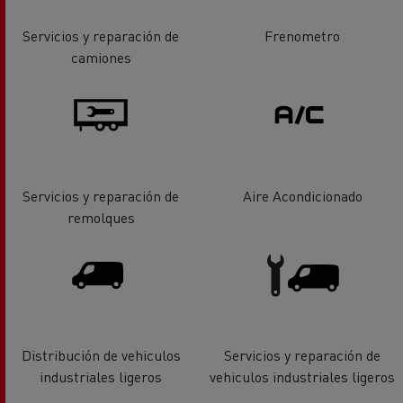
Servicios y reparación de
Frenometro
camiones
Servicios y reparación de
Aire Acondicionado
remolques
Distribución de vehiculos
Servicios y reparación de
industriales ligeros
vehiculos industriales ligeros