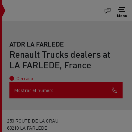
Menu
ATDR LA FARLEDE
Renault Trucks dealers at
LA FARLEDE, France
Cerrado
Mostrar el numero
250 ROUTE DE LA CRAU
83210 LA FARLEDE