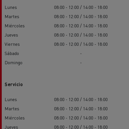
Lunes
08:00 - 12:00 / 14:00 - 18:00
Martes
08:00 - 12:00 / 14:00 - 18:00
Miércoles
08:00 - 12:00 / 14:00 - 18:00
Jueves
08:00 - 12:00 / 14:00 - 18:00
Viernes
08:00 - 12:00 / 14:00 - 18:00
Sábado
-
Domingo
-
Servicio
Lunes
08:00 - 12:00 / 14:00 - 18:00
Martes
08:00 - 12:00 / 14:00 - 18:00
Miércoles
08:00 - 12:00 / 14:00 - 18:00
Jueves
08:00 - 12:00 / 14:00 - 18:00