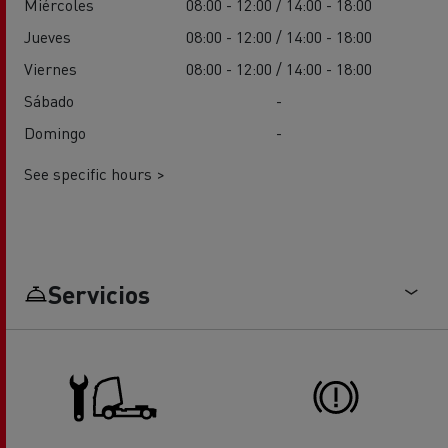
Miércoles
08:00 - 12:00 / 14:00 - 18:00
Jueves
08:00 - 12:00 / 14:00 - 18:00
Viernes
08:00 - 12:00 / 14:00 - 18:00
Sábado
-
Domingo
-
See specific hours >
Servicios