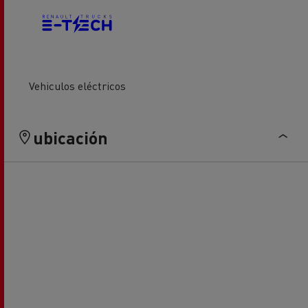
Vehiculos eléctricos
ubicación