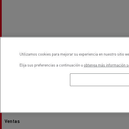
Utilizamos cookies para mejorar su experiencia en nuestro sitio we
Elija sus preferencias a continuación u
obtenga más información so
Horarios
Ventas