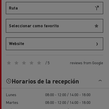
Ruta
Seleccionar como favorito
Website
/ 5
reviews from Google
Horarios de la recepción
Lunes
08:00 - 12:00 / 14:00 - 18:00
Martes
08:00 - 12:00 / 14:00 - 18:00