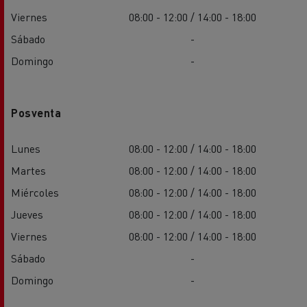
Viernes
08:00 - 12:00 / 14:00 - 18:00
Sábado
-
Domingo
-
Posventa
Lunes
08:00 - 12:00 / 14:00 - 18:00
Martes
08:00 - 12:00 / 14:00 - 18:00
Miércoles
08:00 - 12:00 / 14:00 - 18:00
Jueves
08:00 - 12:00 / 14:00 - 18:00
Viernes
08:00 - 12:00 / 14:00 - 18:00
Sábado
-
Domingo
-