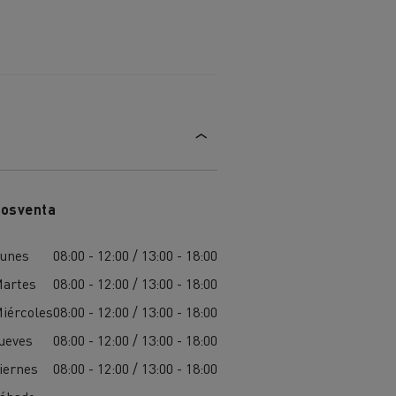
osventa
unes
08:00 - 12:00 / 13:00 - 18:00
artes
08:00 - 12:00 / 13:00 - 18:00
iércoles
08:00 - 12:00 / 13:00 - 18:00
ueves
08:00 - 12:00 / 13:00 - 18:00
iernes
08:00 - 12:00 / 13:00 - 18:00