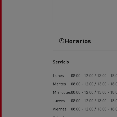
El Grupo Delanchy
Guerlain
Feldschlösschen - Carlsberg
Horarios
Servicio
Lunes
08:00 - 12:00 / 13:00 - 18:
Martes
08:00 - 12:00 / 13:00 - 18:
Miércoles
08:00 - 12:00 / 13:00 - 18:
Jueves
08:00 - 12:00 / 13:00 - 18:
Viernes
08:00 - 12:00 / 13:00 - 18: