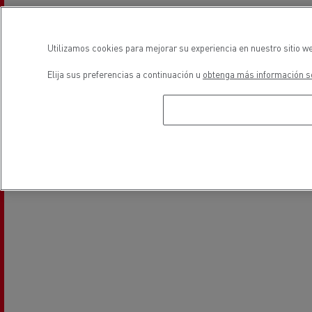
ubicación
Utilizamos cookies para mejorar su experiencia en nuestro sitio we
Elija sus preferencias a continuación u
obtenga más información so