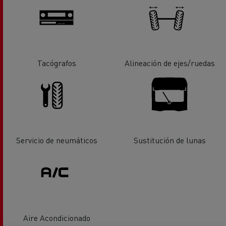
Tacógrafos
Alineación de ejes/ruedas
Servicio de neumáticos
Sustitución de lunas
Aire Acondicionado