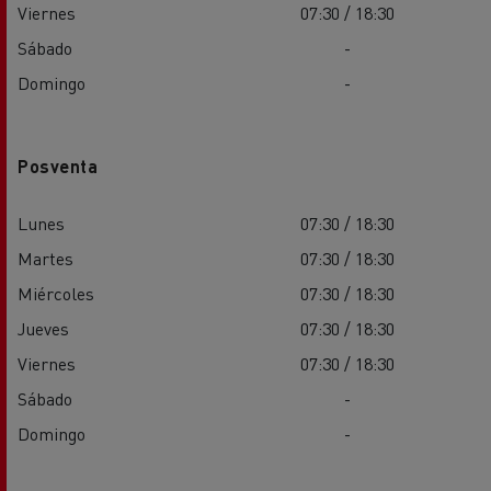
Viernes
07:30 / 18:30
Sábado
-
Domingo
-
Posventa
Lunes
07:30 / 18:30
Martes
07:30 / 18:30
Miércoles
07:30 / 18:30
Jueves
07:30 / 18:30
Viernes
07:30 / 18:30
Sábado
-
Domingo
-