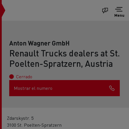
Menu
Anton Wagner GmbH
Renault Trucks dealers at St.
Poelten-Spratzern, Austria
Cerrado
Mostrar el numero
Zdarskystr. 5
3100 St. Poelten-Spratzern