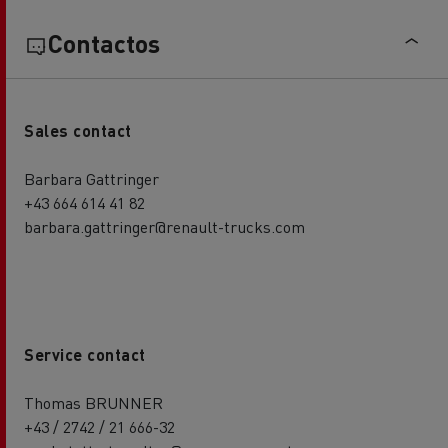
Contactos
Sales contact
Barbara Gattringer
+43 664 614 41 82
barbara.gattringer@renault-trucks.com
Service contact
Thomas BRUNNER
+43 / 2742 / 21 666-32