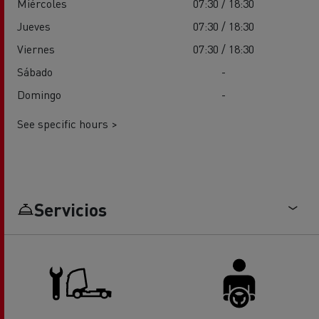
Miércoles
07:30 / 18:30
Jueves
07:30 / 18:30
Viernes
07:30 / 18:30
Sábado
-
Domingo
-
See specific hours >
Servicios