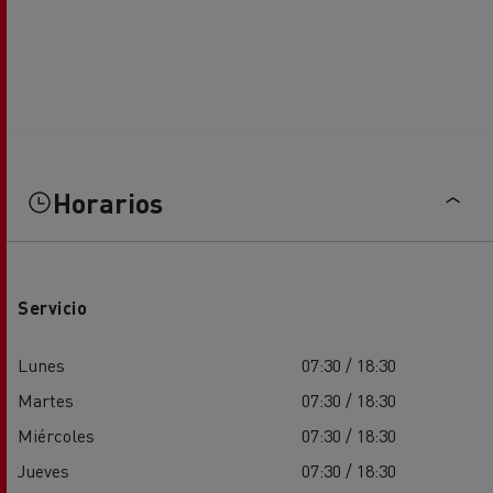
Horarios
Servicio
Lunes
07:30 / 18:30
Martes
07:30 / 18:30
Miércoles
07:30 / 18:30
Jueves
07:30 / 18:30