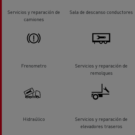
Servicios y reparación de
Sala de descanso conductores
camiones
Frenometro
Servicios y reparación de
remolques
Hidraúlico
Servicios y reparación de
elevadores traseros