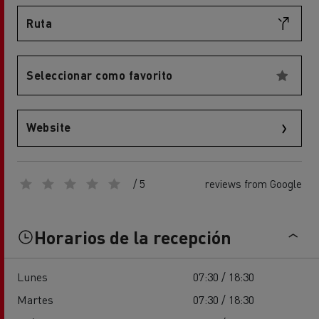
Ruta
Seleccionar como favorito
Website
/ 5
reviews from Google
Horarios de la recepción
Lunes
07:30 / 18:30
Martes
07:30 / 18:30