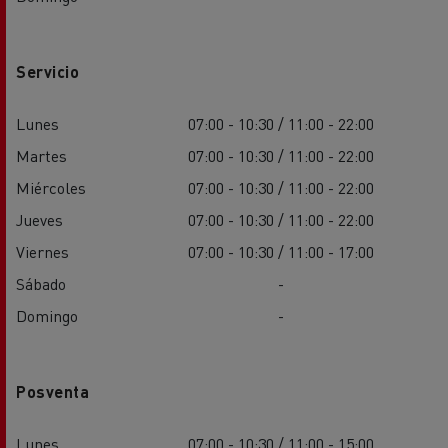
Servicio
Lunes
07:00 - 10:30 / 11:00 - 22:00
Martes
07:00 - 10:30 / 11:00 - 22:00
Miércoles
07:00 - 10:30 / 11:00 - 22:00
Jueves
07:00 - 10:30 / 11:00 - 22:00
Viernes
07:00 - 10:30 / 11:00 - 17:00
Sábado
-
Domingo
-
Posventa
Lunes
07:00 - 10:30 / 11:00 - 15:00