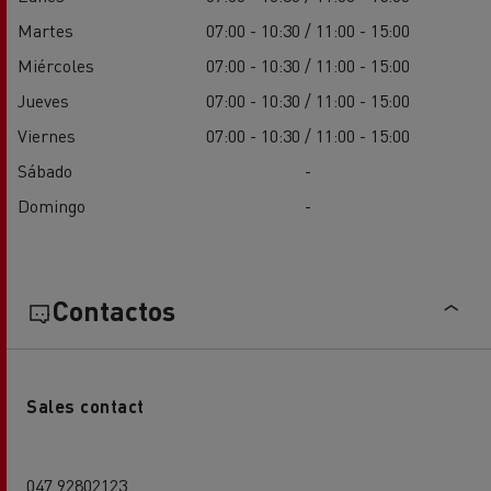
Martes
07:00 - 10:30 / 11:00 - 15:00
Miércoles
07:00 - 10:30 / 11:00 - 15:00
Jueves
07:00 - 10:30 / 11:00 - 15:00
Viernes
07:00 - 10:30 / 11:00 - 15:00
Sábado
-
Domingo
-
Contactos
Sales contact
047 92802123