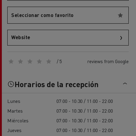
Seleccionar como favorito
Website
/ 5
reviews from Google
Horarios de la recepción
Lunes
07:00 - 10:30 / 11:00 - 22:00
Martes
07:00 - 10:30 / 11:00 - 22:00
Miércoles
07:00 - 10:30 / 11:00 - 22:00
Jueves
07:00 - 10:30 / 11:00 - 22:00