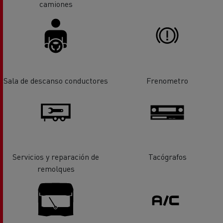
camiones
Sala de descanso conductores
Frenometro
Servicios y reparación de
Tacógrafos
remolques