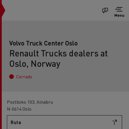
Menu
Volvo Truck Center Oslo
Renault Trucks dealers at
Oslo, Norway
Cerrado
Postboks 103, Alnabru
N-0614 Oslo
Ruta