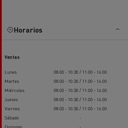
Horarios
Ventas
Lunes
08:00 - 10:30 / 11:00 - 16:00
Martes
08:00 - 10:30 / 11:00 - 16:00
Miércoles
08:00 - 10:30 / 11:00 - 16:00
Jueves
08:00 - 10:30 / 11:00 - 16:00
Viernes
08:00 - 10:30 / 11:00 - 16:00
Sábado
-
Domingo
-