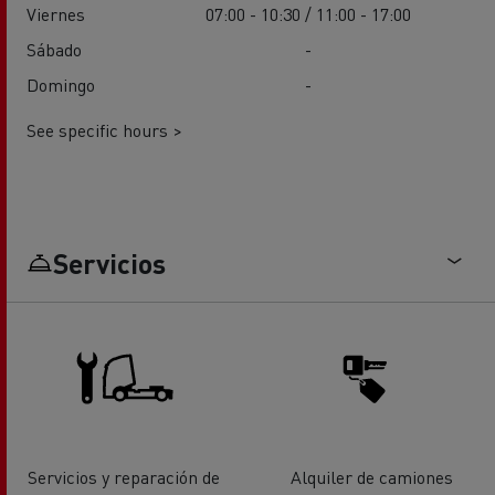
Viernes
07:00 - 10:30 / 11:00 - 17:00
Sábado
-
Domingo
-
See specific hours >
Servicios
Servicios y reparación de
Alquiler de camiones