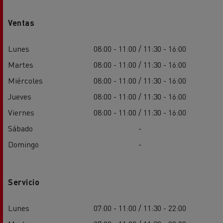
Ventas
Lunes
08:00 - 11:00 / 11:30 - 16:00
Martes
08:00 - 11:00 / 11:30 - 16:00
Miércoles
08:00 - 11:00 / 11:30 - 16:00
Jueves
08:00 - 11:00 / 11:30 - 16:00
Viernes
08:00 - 11:00 / 11:30 - 16:00
Sábado
-
Domingo
-
Servicio
Lunes
07:00 - 11:00 / 11:30 - 22:00