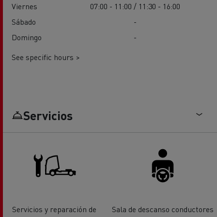
Viernes
07:00 - 11:00 / 11:30 - 16:00
Sábado
-
Domingo
-
See specific hours >
Servicios
Servicios y reparación de
Sala de descanso conductores