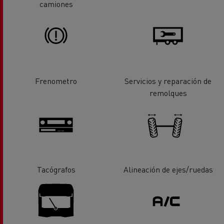
camiones
Frenometro
Servicios y reparación de
remolques
Tacógrafos
Alineación de ejes/ruedas