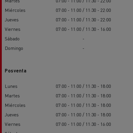
Martes
07:00 - 11:00 / 11:30 - 22:00
Miércoles
07:00 - 11:00 / 11:30 - 22:00
Jueves
07:00 - 11:00 / 11:30 - 22:00
Viernes
07:00 - 11:00 / 11:30 - 16:00
Sábado
-
Domingo
-
Posventa
Lunes
07:00 - 11:00 / 11:30 - 18:00
Martes
07:00 - 11:00 / 11:30 - 18:00
Miércoles
07:00 - 11:00 / 11:30 - 18:00
Jueves
07:00 - 11:00 / 11:30 - 18:00
Viernes
07:00 - 11:00 / 11:30 - 16:00