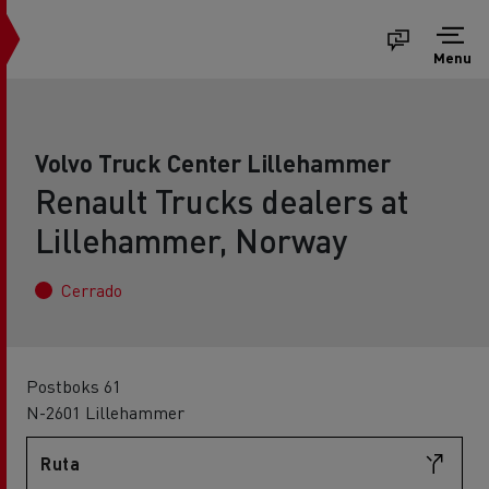
Menu
Volvo Truck Center Lillehammer
Renault Trucks dealers at
Lillehammer, Norway
Cerrado
Postboks 61
N-2601 Lillehammer
Ruta