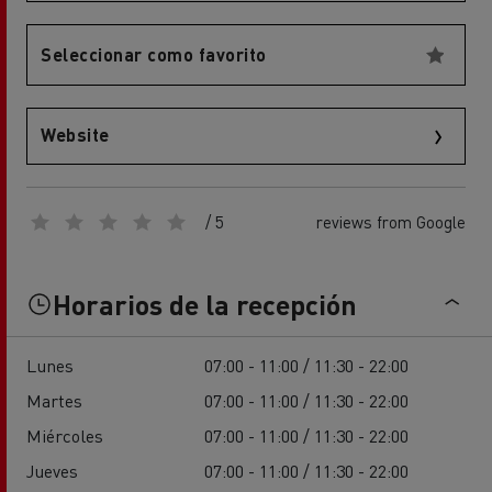
Seleccionar como favorito
Website
/ 5
reviews from Google
Horarios de la recepción
Lunes
07:00 - 11:00 / 11:30 - 22:00
Martes
07:00 - 11:00 / 11:30 - 22:00
Miércoles
07:00 - 11:00 / 11:30 - 22:00
Jueves
07:00 - 11:00 / 11:30 - 22:00