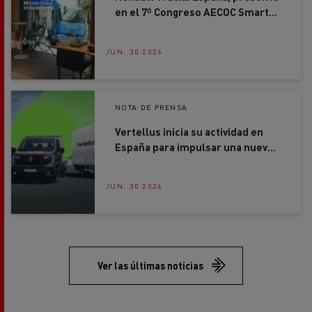
JUN. 30 2026
NOTA DE PRENSA
Vertellus inicia su actividad en
España para impulsar una nueva
forma de movilidad profesional
JUN. 30 2026
Ver las últimas noticias