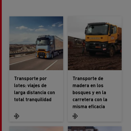
Transporte por
Transporte de
lotes: viajes de
madera en los
larga distancia con
bosques y en la
total tranquilidad
carretera con la
misma eficacia