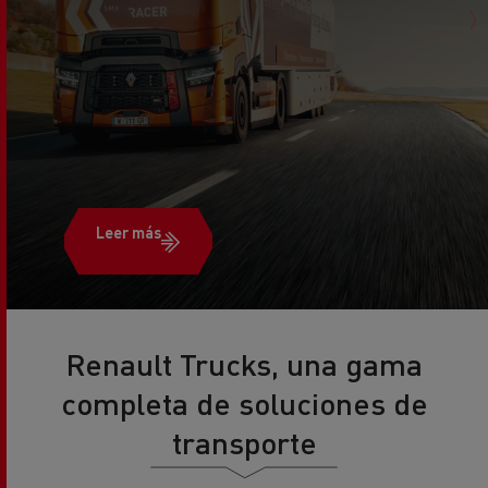
Leer más
Renault Trucks, una gama
completa de soluciones de
transporte