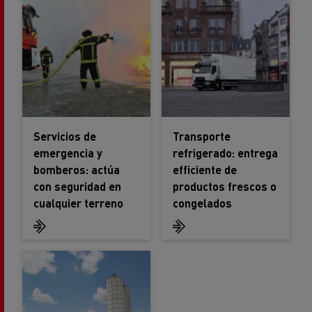
Servicios de
Transporte
emergencia y
refrigerado: entrega
bomberos: actúa
efficiente de
con seguridad en
productos frescos o
cualquier terreno
congelados