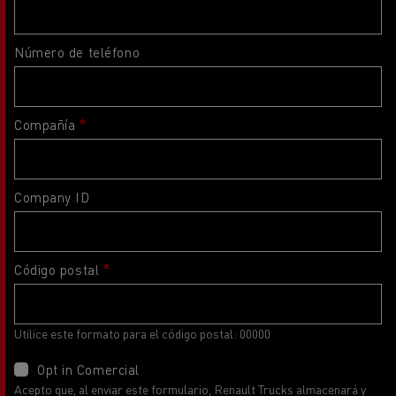
Número de teléfono
Compañía
Company ID
Código postal
Utilice este formato para el código postal: 00000
Opt in Comercial
Acepto que, al enviar este formulario, Renault Trucks almacenará y