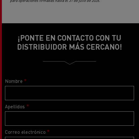
para operaciones firmadas hasta el 31 de julio de 2026.
¡PONTE EN CONTACTO CON TU
DISTRIBUIDOR MÁS CERCANO!
Nombre
Apellidos
Correo electrónico