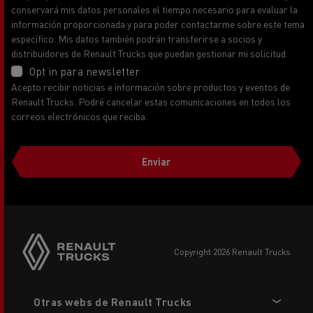
conservará mis datos personales el tiempo necesario para evaluar la
información proporcionada y para poder contactarme sobre este tema
específico. Mis datos también podrán transferirse a socios y
distribuidores de Renault Trucks que puedan gestionar mi solicitud.
Opt in para newsletter
Acepto recibir noticias e información sobre productos y eventos de
Renault Trucks. Podré cancelar estas comunicaciones en todos los
correos electrónicos que reciba.
Enviar
copyright 2026 Renault Trucks
Footer
Otras webs de Renault Trucks
menu