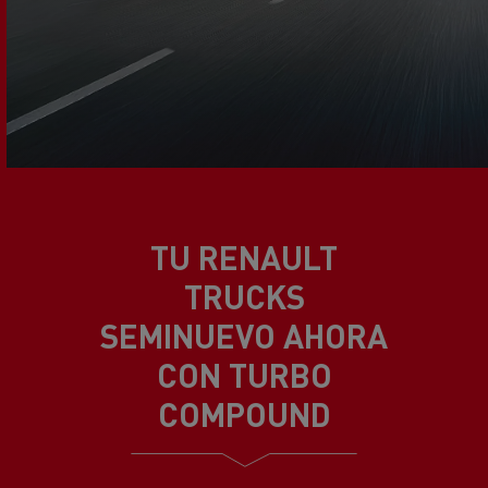
TU RENAULT
TRUCKS
SEMINUEVO AHORA
CON TURBO
COMPOUND