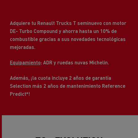
Adquiere tu Renault Trucks T seminuevo con motor
DE- Turbo Compound y ahorra hasta un 10% de
combustible gracias a sus novedades tecnológicas
mejoradas.
Equipamiento
: ADR y ruedas nuvas Michelin.
Además, ¡la cuota incluye 2 años de garantía
Selection más 2 años de mantenimiento Reference
Predict*!