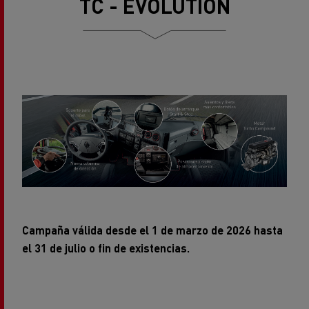
TC - EVOLUTION
Campaña válida desde el 1 de marzo de 2026 hasta
el 31 de julio o fin de existencias.