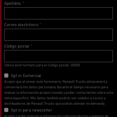
Apellidos
Correo electrónico
Código postal
Utilice este formato para el código postal: 00000
Opt in Comercial
Acepto que al enviar este formulario, Renault Trucks almacenará y
conservará mis datos personales durante el tiempo necesario para
evaluar la información proporcionada y poder contactarme sobre este
tema específico. Mis datos también podrán ser cedidos a socios y
distribuidores de Renault Trucks que podrán atender mi demanda.
Opt in para newsletter
Acepto recibir noticias e información sobre productos y eventos de