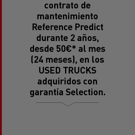
contrato de
mantenimiento
Reference Predict
durante 2 años,
desde 50€* al mes
(24 meses), en los
USED TRUCKS
adquiridos con
garantía Selection.