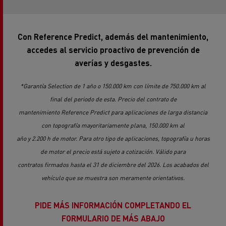
Con Reference Predict, además del mantenimiento,
accedes al servicio proactivo de prevención de
averías y desgastes.
*Garantía Selection de 1 año o 150.000 km con límite de 750.000 km al
final del periodo de esta. Precio del contrato de
mantenimiento Reference Predict para aplicaciones de larga distancia
con topografía mayoritariamente plana, 150.000 km al
año y 2.200 h de motor. Para otro tipo de aplicaciones, topografía u horas
de motor el precio está sujeto a cotización. Válido para
contratos firmados hasta el 31 de diciembre del 2026. Los acabados del
vehículo que se muestra son meramente orientativos.
PIDE MÁS INFORMACIÓN COMPLETANDO EL
FORMULARIO DE MÁS ABAJO