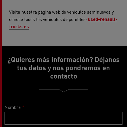
Visita nuestra página web de vehículos seminuevos y
conoce todos los vehículos disponibles:
used-renault-
trucks.es
¿Quieres más información? Déjanos
tus datos y nos pondremos en
contacto
Nombre