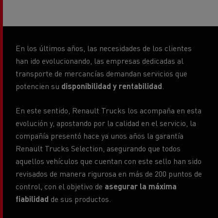
En los últimos años, las necesidades de los clientes
han ido evolucionando, las empresas dedicadas al
transporte de mercancías demandan servicios que
potencien su
disponibilidad y rentabilidad
.
En este sentido, Renault Trucks los acompaña en esta
evolución y, apostando por la calidad en el servicio, la
compañía presentó hace ya unos años la garantía
Renault Trucks Selection, asegurando que todos
aquellos vehículos que cuentan con este sello han sido
revisados de manera rigurosa en más de 200 puntos de
control, con el objetivo de
asegurar la máxima
fiabilidad
de sus productos.