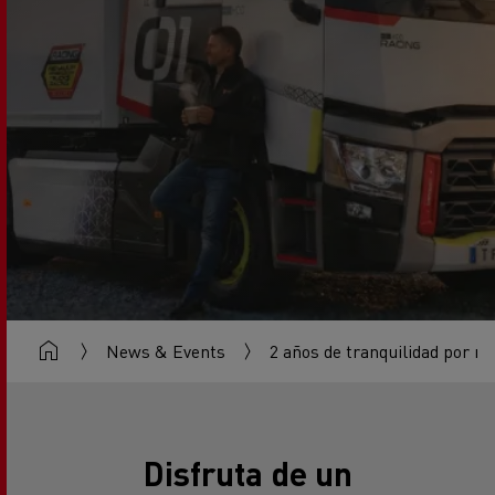
News & Events
2 años de tranquilidad por me
Disfruta de un