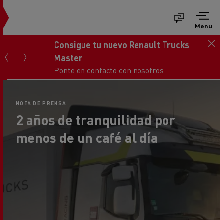
Menu
Consigue tu nuevo Renault Trucks
Master
Ponte en contacto con nosotros
NOTA DE PRENSA
2 años de tranquilidad por
menos de un café al día