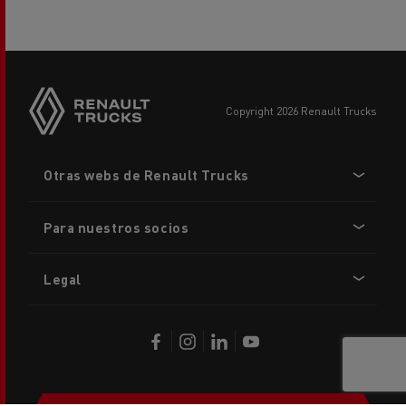
copyright 2026 Renault Trucks
Footer
Otras webs de Renault Trucks
menu
Para nuestros socios
Legal