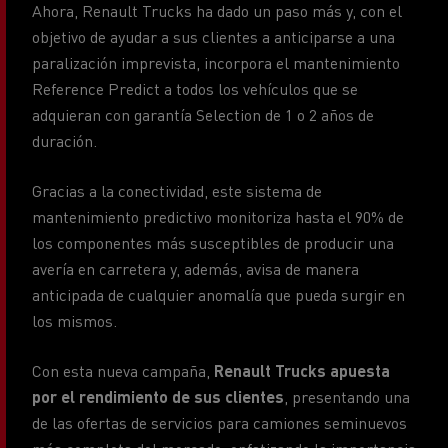
Ahora, Renault Trucks ha dado un paso más y, con el
objetivo de ayudar a sus clientes a anticiparse a una
paralización imprevista, incorpora el mantenimiento
Reference Predict a todos los vehículos que se
adquieran con garantía Selection de 1 o 2 años de
duración.
Gracias a la conectividad, este sistema de
mantenimiento predictivo monitoriza hasta el 90% de
los componentes más susceptibles de producir una
avería en carretera y, además, avisa de manera
anticipada de cualquier anomalía que pueda surgir en
los mismos.
Con esta nueva campaña,
Renault Trucks apuesta
por el rendimiento de sus clientes
, presentando una
de las ofertas de servicios para camiones seminuevos
más completa del mercado, enfatizando la importancia